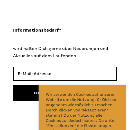
Informationsbedarf?
wird halten Dich gerne über Neuerungen und
Aktuelles auf dem Laufenden
HALTE MICH INFORMIERT!
Wir verwenden Cookies auf unserer
Website um die Nutzung für Dich so
angenehm wie möglich zu machen.
Durch klicken von "Akzeptieren"
Follow Us
stimmst Du der Nutzung aller
Cookies zu. Jedoch kannst Du unter
"Einstellungen" die Einstellungen