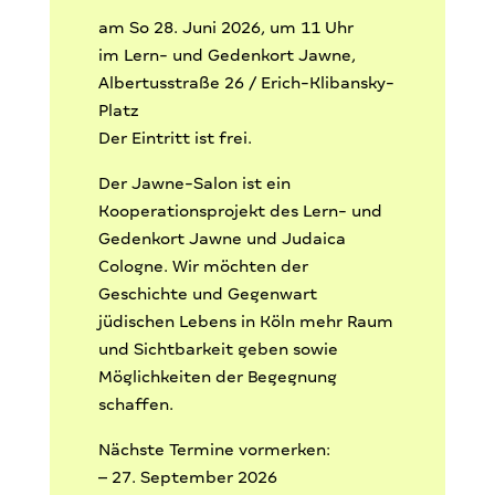
am So 28. Juni 2026, um 11 Uhr
im Lern- und Gedenkort Jawne,
Albertusstraße 26 / Erich-Klibansky-
Platz
Der Eintritt ist frei.
Der Jawne-Salon ist ein
Kooperationsprojekt des Lern- und
Gedenkort Jawne und Judaica
Cologne. Wir möchten der
Geschichte und Gegenwart
jüdischen Lebens in Köln mehr Raum
und Sichtbarkeit geben sowie
Möglichkeiten der Begegnung
schaffen.
Nächste Termine vormerken:
– 27. September 2026