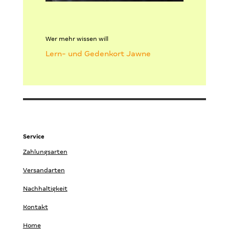
Wer mehr wissen will
Lern- und Gedenkort Jawne
Service
Zahlungsarten
Versandarten
Nachhaltigkeit
Kontakt
Home