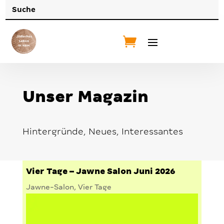
Unser Magazin
Hintergründe, Neues, Interessantes
Vier Tage – Jawne Salon Juni 2026
Jawne-Salon
,
Vier Tage