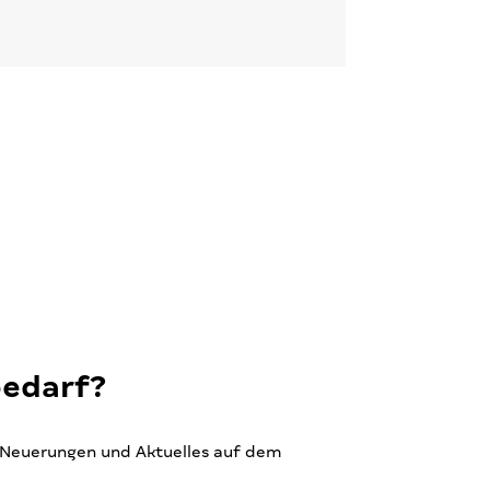
bedarf?
r Neuerungen und Aktuelles auf dem