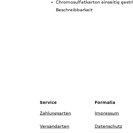
Chromosulfatkarton einseitig gestr
Beschreibbarkeit
Service
Formalia
Zahlungsarten
Impressum
Versandarten
Datenschutz