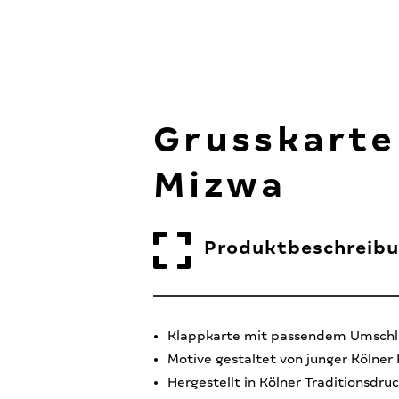
Grusskarte
Mizwa

Produktbeschreib
Klappkarte mit passendem Umschl
Motive gestaltet von junger Kölner 
Hergestellt in Kölner Traditionsdruc