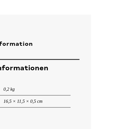
nformation
Informationen
0,2 kg
16,5 × 11,5 × 0,5 cm