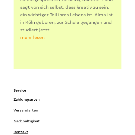
sagt von sich selbst, dass kreativ zu sein,
ein wichtiger Teil ihres Lebens ist. Alma ist
in Köln geboren, zur Schule gegangen und
studiert jetzt...
mehr lesen
Service
Zahlungsarten
Versandarten
Nachhaltigkeit
Kontakt